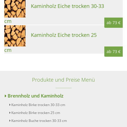
Kaminholz Eiche trocken 30-33
cm
ab 73 €
Kaminholz Eiche trocken 25
cm
ab 73 €
Produkte und Preise Menü
Brennholz und Kaminholz
Kaminholz Birke trocken 30-33 cm
Kaminholz Birke trocken 25 cm
Kaminholz Buche trocken 30-33 cm