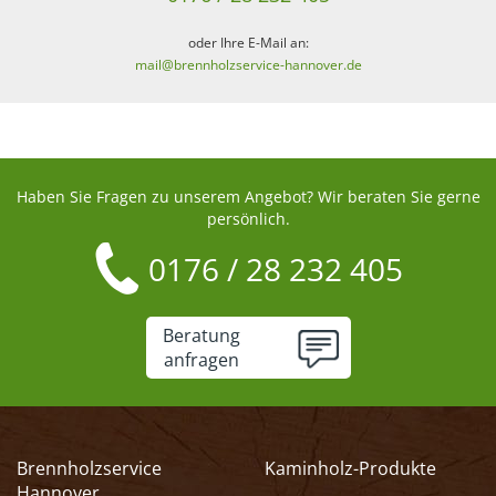
oder Ihre E-Mail an:
mail@brennholzservice-hannover.de
Haben Sie Fragen zu unserem Angebot? Wir beraten Sie gerne
persönlich.
0176 / 28 232 405
Beratung
anfragen
Brennholzservice
Kaminholz-Produkte
Hannover