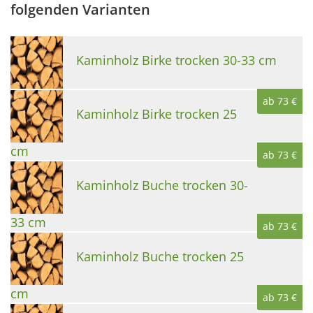
folgenden Varianten
Kaminholz Birke trocken 30-33 cm
ab 73 €
Kaminholz Birke trocken 25
cm
ab 73 €
Kaminholz Buche trocken 30-
33 cm
ab 73 €
Kaminholz Buche trocken 25
cm
ab 73 €