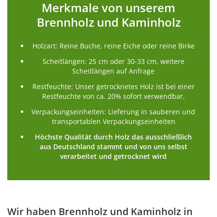
Merkmale von unserem
Brennholz und Kaminholz
Holzart: Reine Buche, reine Eiche oder reine Birke
Scheitlängen: 25 cm oder 30-33 cm, weitere
Scheitlängen auf Anfrage
Restfeuchte: Unser getrocknetes Holz ist bei einer
Restfeuchte von ca. 20% sofort verwendbar,
Verpackungseinheiten: Lieferung in sauberen und
transportablen Verpackungseinheiten
Höchste Qualität durch Holz das ausschließlich
aus Deutschland stammt und von uns selbst
verarbeitet und getrocknet wird
Wir haben Brennholz und Kaminholz in