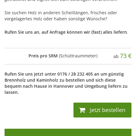
Sie suchen Holz in anderen Scheitlängen, frisches oder
vorgelagertes Holz oder haben sonstige Wünsche?
Rufen Sie uns an, auf Anfrage können wir (fast) alles liefern
.
73
€
Preis pro SRM
(Schüttraummeter)
ab
Rufen Sie uns jetzt unter 0176 / 28 232 405 an um günstig
Brennholz und Kaminholz zu bestellen und sich diese
bequem nach Hause in Hannover und Umgebung liefern zu
lassen.
Jetzt bestellen