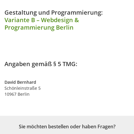
Gestaltung und Programmierung:
Variante B – Webdesign &
Programmierung Berlin
Angaben gemäß § 5 TMG:
David Bernhard
Schönleinstraße 5
10967 Berlin
Sie möchten bestellen oder haben Fragen?