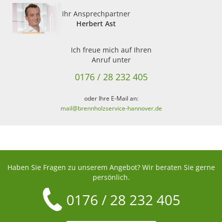
Ihr Ansprechpartner
Herbert Ast
Ich freue mich auf Ihren
Anruf unter
0176 / 28 232 405
oder Ihre E-Mail an:
mail@brennholzservice-hannover.de
Haben Sie Fragen zu unserem Angebot? Wir beraten Sie gerne
persönlich.
0176 / 28 232 405