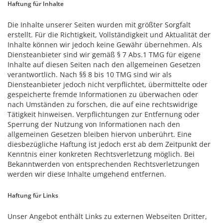
Haftung für Inhalte
Die Inhalte unserer Seiten wurden mit größter Sorgfalt
erstellt. Für die Richtigkeit, Vollständigkeit und Aktualität der
Inhalte können wir jedoch keine Gewähr übernehmen. Als
Diensteanbieter sind wir gemäß § 7 Abs.1 TMG für eigene
Inhalte auf diesen Seiten nach den allgemeinen Gesetzen
verantwortlich. Nach §§ 8 bis 10 TMG sind wir als
Diensteanbieter jedoch nicht verpflichtet, übermittelte oder
gespeicherte fremde Informationen zu überwachen oder
nach Umständen zu forschen, die auf eine rechtswidrige
Tätigkeit hinweisen. Verpflichtungen zur Entfernung oder
Sperrung der Nutzung von Informationen nach den
allgemeinen Gesetzen bleiben hiervon unberührt. Eine
diesbezügliche Haftung ist jedoch erst ab dem Zeitpunkt der
Kenntnis einer konkreten Rechtsverletzung möglich. Bei
Bekanntwerden von entsprechenden Rechtsverletzungen
werden wir diese Inhalte umgehend entfernen.
Haftung für Links
Unser Angebot enthält Links zu externen Webseiten Dritter,