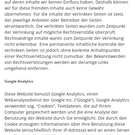
auf deren Inhalte wir keinen Einfluss haben. Deshalb können
wir für diese fremden Inhalte auch keine Gewähr
übernehmen. Für die Inhalte der verlinkten Seiten ist stets
der jeweilige Anbieter oder Betreiber der Seiten
verantwortlich. Die verlinkten Seiten wurden zum Zeitpunkt
der Verlinkung auf mögliche Rechtsverstöße überprüft.
Rechtswidrige Inhalte waren zum Zeitpunkt der Verlinkung
nicht erkennbar. Eine permanente inhaltliche Kontrolle der
verlinkten Seiten ist jedoch ohne konkrete Anhaltspunkte
einer Rechtsverletzung nicht zumutbar. Bei Bekanntwerden
von Rechtsverletzungen werden wir derartige Links
umgehend entfernen.
Google Analytics
Diese Website benutzt Google Analytics, einen
Webanalysedienst der Google Inc. (“Google“). Google Analytics
verwendet sog. “Cookies“, Textdateien, die auf Ihrem
Computer gespeichert werden und die eine Analyse der
Benutzung der Website durch Sie ermöglicht. Die durch den
Cookie erzeugten Informationen über Ihre Benutzung diese
Website (einschließlich Ihrer IP-Adresse) wird an einen Server