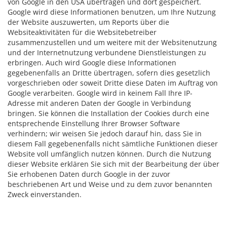
von Google in den USA übertragen und dort gespeichert.
Google wird diese Informationen benutzen, um Ihre Nutzung
der Website auszuwerten, um Reports über die
Websiteaktivitäten für die Websitebetreiber
zusammenzustellen und um weitere mit der Websitenutzung
und der Internetnutzung verbundene Dienstleistungen zu
erbringen. Auch wird Google diese Informationen
gegebenenfalls an Dritte übertragen, sofern dies gesetzlich
vorgeschrieben oder soweit Dritte diese Daten im Auftrag von
Google verarbeiten. Google wird in keinem Fall Ihre IP-
Adresse mit anderen Daten der Google in Verbindung
bringen. Sie können die Installation der Cookies durch eine
entsprechende Einstellung Ihrer Browser Software
verhindern; wir weisen Sie jedoch darauf hin, dass Sie in
diesem Fall gegebenenfalls nicht sämtliche Funktionen dieser
Website voll umfänglich nutzen können. Durch die Nutzung
dieser Website erklären Sie sich mit der Bearbeitung der über
Sie erhobenen Daten durch Google in der zuvor
beschriebenen Art und Weise und zu dem zuvor benannten
Zweck einverstanden.