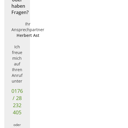
haben
Fragen?
Ihr
Ansprechpartner
Herbert Ast
Ich
freue
mich
auf
Ihren
Anruf
unter
0176
/ 28
232
405
oder