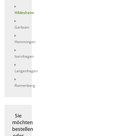
Hildesheim
Garbsen
Hemmingen
Isernhagen
Langenhagen
Ronnenberg
Sie
möchten
bestellen
oder