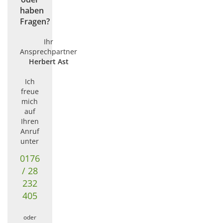
haben
Fragen?
Ihr
Ansprechpartner
Herbert Ast
Ich
freue
mich
auf
Ihren
Anruf
unter
0176
/ 28
232
405
oder