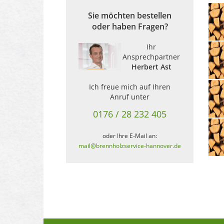
Sie möchten bestellen
oder haben Fragen?
Ihr
Ansprechpartner
Herbert Ast
Ich freue mich auf Ihren
Anruf unter
0176 / 28 232 405
oder Ihre E-Mail an:
mail@brennholzservice-hannover.de