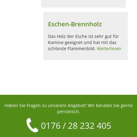
Eschen-Brennholz
Das Holz der Esche ist sehr gut für
Kamine geeignet und hat mit das
schönste Flammenbild.
Weiterlesen
Haben Sie Fragen zu unserem Angebot? Wir beraten Sie gerne
persönlich.
0176 / 28 232 405