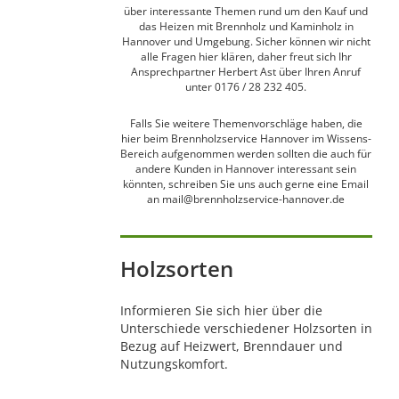
über interessante Themen rund um den Kauf und
das Heizen mit Brennholz und Kaminholz in
Hannover und Umgebung. Sicher können wir nicht
alle Fragen hier klären, daher freut sich Ihr
Ansprechpartner Herbert Ast über Ihren Anruf
unter 0176 / 28 232 405.
Falls Sie weitere Themenvorschläge haben, die
hier beim Brennholzservice Hannover im Wissens-
Bereich aufgenommen werden sollten die auch für
andere Kunden in Hannover interessant sein
könnten, schreiben Sie uns auch gerne eine Email
an mail@brennholzservice-hannover.de
Holzsorten
Informieren Sie sich hier über die
Unterschiede verschiedener Holzsorten in
Bezug auf Heizwert, Brenndauer und
Nutzungskomfort.