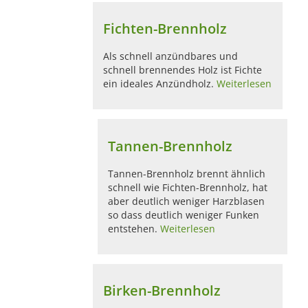
Fichten-Brennholz
Als schnell anzündbares und
schnell brennendes Holz ist Fichte
ein ideales Anzündholz.
Weiterlesen
Tannen-Brennholz
Tannen-Brennholz brennt ähnlich
schnell wie Fichten-Brennholz, hat
aber deutlich weniger Harzblasen
so dass deutlich weniger Funken
entstehen.
Weiterlesen
Birken-Brennholz