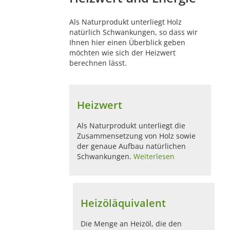
Als Naturprodukt unterliegt Holz
natürlich Schwankungen, so dass wir
Ihnen hier einen Überblick geben
möchten wie sich der Heizwert
berechnen lässt.
Heizwert
Als Naturprodukt unterliegt die
Zusammensetzung von Holz sowie
der genaue Aufbau natürlichen
Schwankungen.
Weiterlesen
Heizöläquivalent
Die Menge an Heizöl, die den