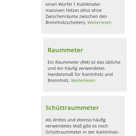
einen Würfel 1 Kubikmater
massiven Holzes (Also ohne
Zwischenräume zwischen den
Brennholzscheiten).
Weiterlesen
Raummeter
Ein Raummeter (RM) ist das übliche
und ein häufig verwendetes
Handelsmaß für Kaminholz und
Brennholz.
Weiterlesen
Schüttraummeter
Als drittes und ebenso häufig
verwendetes Maß gibt es noch
Schüttraummeter in der Kaminholz-