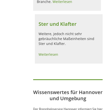
Branche.
Weiterlesen
Ster und Klafter
Weitere, jedoch nicht sehr
gebräuchliche Maßeinheiten sind
Ster und Klafter.
Weiterlesen
Wissenswertes für Hannover
und Umgebung
Der Brennholzservice Hannover informiert Sie hier