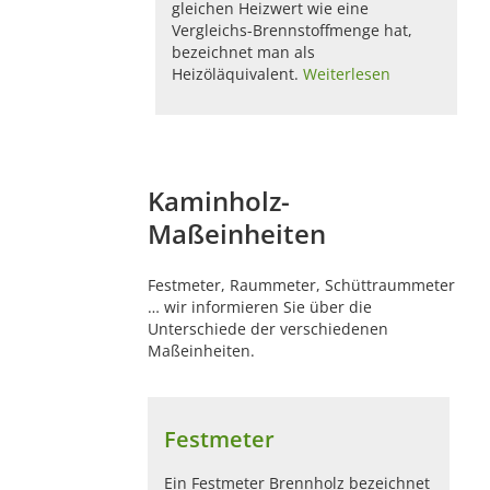
gleichen Heizwert wie eine
Vergleichs-Brennstoffmenge hat,
bezeichnet man als
Heizöläquivalent.
Weiterlesen
Kaminholz-
Maßeinheiten
Festmeter, Raummeter, Schüttraummeter
… wir informieren Sie über die
Unterschiede der verschiedenen
Maßeinheiten.
Festmeter
Ein Festmeter Brennholz bezeichnet