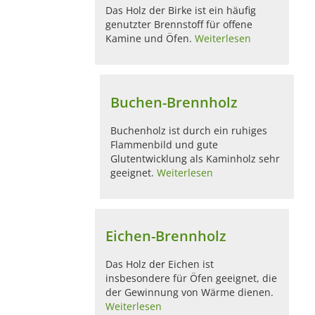
Das Holz der Birke ist ein häufig
genutzter Brennstoff für offene
Kamine und Öfen.
Weiterlesen
Buchen-Brennholz
Buchenholz ist durch ein ruhiges
Flammenbild und gute
Glutentwicklung als Kaminholz sehr
geeignet.
Weiterlesen
Eichen-Brennholz
Das Holz der Eichen ist
insbesondere für Öfen geeignet, die
der Gewinnung von Wärme dienen.
Weiterlesen