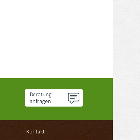
Beratung
anfragen
Kontakt